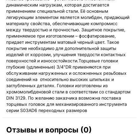
динамическим нагрузкам, которая достигается
применением специальной стали. Её основным
легирующим элементом является молибден, придающий
материалу свойства, обеспечивающие компромисс
между твердостью и прочностью. Защитное покрытие,
применяемое при изготовлении – фосфатирование,
придает инструментам матовый черный цвет. Такое
покрытие необходимо для дополнительной защиты
изделий от коррозии, улучшения твердости контактных
поверхностей и износостойкости.Торцевые головки
глубокие (удлиненные) 3/4"DR применяются при
обслуживании нагруженных и осложненных резьбовых
соединений на относительно высоких шпильках и
заглубленных деталях. Головки изготовлены из
хромомолибденовой стали в соответствии со стандартом
DIN 3129. По желанию заказчика возможна поставка
торцевых головок для механизированного инструмента
серии S03AD6 переходных размеров
Отзывы и вопросы (0)