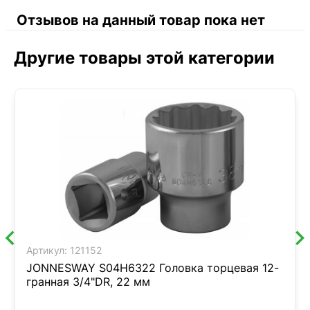
Отзывов на данный товар пока нет
Другие товары этой категории
Артикул:
121152
JONNESWAY S04H6322 Головка торцевая 12-
гранная 3/4"DR, 22 мм