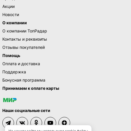
Акции
Новости
О компании
О компании ТопРадар
Контакты и реквизиты
Отзывы покупателей
Помощь
Оплата и доставка
Поддержка
Бонусная программа
Принимаем к оплате карты
Наши социальные сети
На нашем сайте мы используем cookie файлы