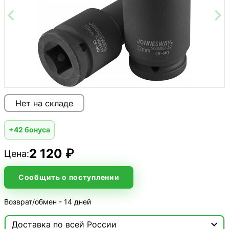
Нет на складе
+42 бонуса
2 120 ₽
Цена:
Сообщить о поступлении
Возврат/обмен - 14 дней

Доставка по всей России