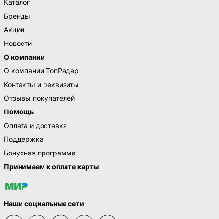
Каталог
Бренды
Акции
Новости
О компании
О компании ТопРадар
Контакты и реквизиты
Отзывы покупателей
Помощь
Оплата и доставка
Поддержка
Бонусная программа
Принимаем к оплате карты
Наши социальные сети