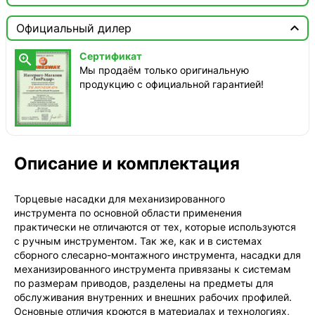

Москва

Официальный дилер
Доставка этого товара недоступна
Сертификат

Мы продаём только оригинальную
продукцию с официальной гарантией!
Описание и комплектация
Торцевые насадки для механизированного
инструмента по основной области применения
практически не отличаются от тех, которые используются
с ручным инструментом. Так же, как и в системах
сборного слесарно-монтажного инструмента, насадки для
механизированного инструмента привязаны к системам
по размерам приводов, разделены на предметы для
обслуживания внутренних и внешних рабочих профилей.
Основные отличия кроются в материалах и технологиях,