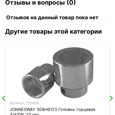
Отзывы и вопросы (0)
Отзывов на данный товар пока нет
Другие товары этой категории
Артикул:
120456
JONNESWAY S04H6123 Головка торцевая
3/4"DR, 23 мм