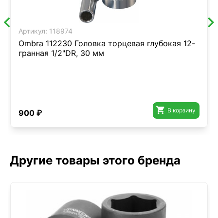
Артикул:
118974
Ombra 112230 Головка торцевая глубокая 12-
гранная 1/2"DR, 30 мм

В корзину
900 ₽
Другие товары этого бренда