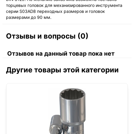
торцевых головок для механизированного инструмента
серии S03AD8 переходных размеров и головок
размерами до 90 мм.
Отзывы и вопросы (0)
Отзывов на данный товар пока нет
Другие товары этой категории