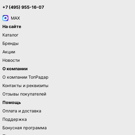
+7 (495) 955-16-07
MAX
На сайте
Каталог
Бренды
Акции
Новости
О компании
О компании ТопРадар
Контакты и реквизиты
Отзывы покупателей
Помощь
Оплата и доставка
Поддержка
Бонусная программа