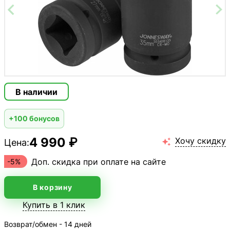
В наличии
+100 бонусов
4 990 ₽
Хочу скидку
Цена:

Доп. скидка при оплате на сайте
-5%
В корзину
Купить в 1 клик
Возврат/обмен - 14 дней