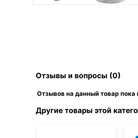
Отзывы и вопросы (0)
Отзывов на данный товар пока 
Другие товары этой катег