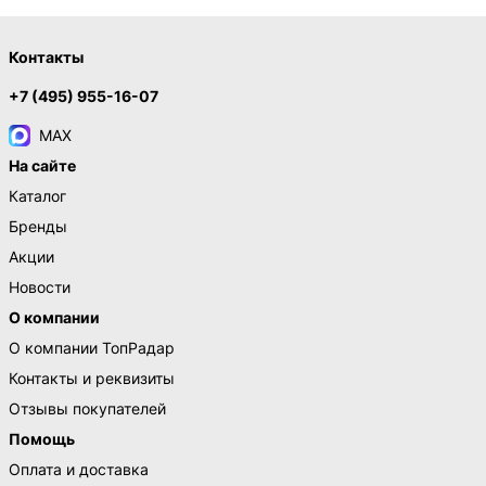
Контакты
+7 (495) 955-16-07
MAX
На сайте
Каталог
Бренды
Акции
Новости
О компании
О компании ТопРадар
Контакты и реквизиты
Отзывы покупателей
Помощь
Оплата и доставка