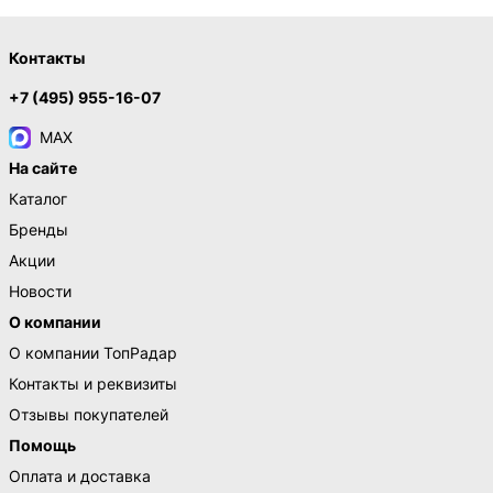
Контакты
+7 (495) 955-16-07
MAX
На сайте
Каталог
Бренды
Акции
Новости
О компании
О компании ТопРадар
Контакты и реквизиты
Отзывы покупателей
Помощь
Оплата и доставка