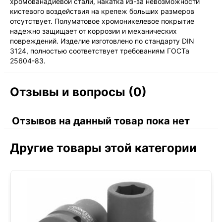
хромованадиевой стали, накатка из-за невозможности
кистевого воздействия на крепеж больших размеров
отсутствует. Полуматовое хромоникелевое покрытие
надежно защищает от коррозии и механических
повреждений. Изделие изготовлено по стандарту DIN
3124, полностью соответствует требованиям ГОСТа
25604-83.
Отзывы и вопросы (0)
Отзывов на данный товар пока нет
Другие товары этой категории