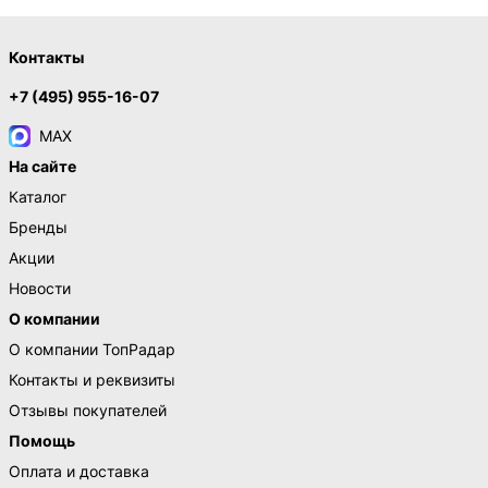
Контакты
+7 (495) 955-16-07
MAX
На сайте
Каталог
Бренды
Акции
Новости
О компании
О компании ТопРадар
Контакты и реквизиты
Отзывы покупателей
Помощь
Оплата и доставка