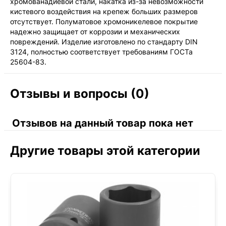
хромованадиевой стали, накатка из-за невозможности
кистевого воздействия на крепеж больших размеров
отсутствует. Полуматовое хромоникелевое покрытие
надежно защищает от коррозии и механических
повреждений. Изделие изготовлено по стандарту DIN
3124, полностью соответствует требованиям ГОСТа
25604-83.
Отзывы и вопросы (0)
Отзывов на данный товар пока нет
Другие товары этой категории