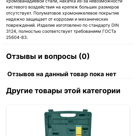
хромованадиевой стали, накатка из-за невозможности
кистевого воздействия на крепеж больших размеров
отсутствует. Полуматовое хромоникелевое покрытие
надежно защищает от коррозии и механических
повреждений. Изделие изготовлено по стандарту DIN
3124, полностью соответствует требованиям ГОСТа
25604-83.
Отзывы и вопросы (0)
Отзывов на данный товар пока нет
Другие товары этой категории