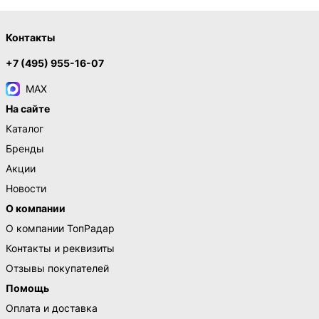
Контакты
+7 (495) 955-16-07
MAX
На сайте
Каталог
Бренды
Акции
Новости
О компании
О компании ТопРадар
Контакты и реквизиты
Отзывы покупателей
Помощь
Оплата и доставка