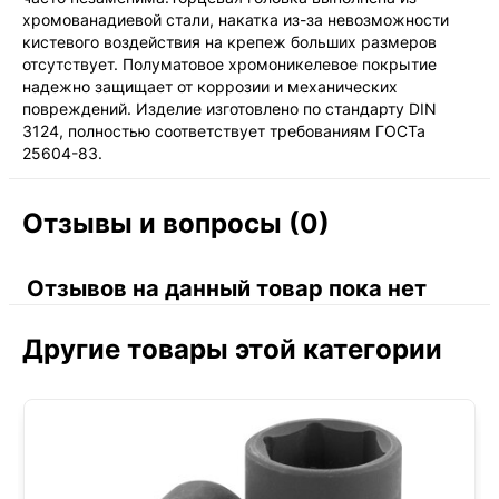
хромованадиевой стали, накатка из-за невозможности
кистевого воздействия на крепеж больших размеров
отсутствует. Полуматовое хромоникелевое покрытие
надежно защищает от коррозии и механических
повреждений. Изделие изготовлено по стандарту DIN
3124, полностью соответствует требованиям ГОСТа
25604-83.
Отзывы и вопросы (0)
Отзывов на данный товар пока нет
Другие товары этой категории