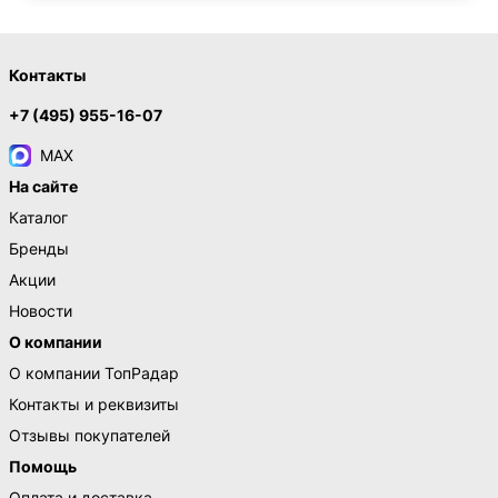
Контакты
+7 (495) 955-16-07
MAX
На сайте
Каталог
Бренды
Акции
Новости
О компании
О компании ТопРадар
Контакты и реквизиты
Отзывы покупателей
Помощь
Оплата и доставка