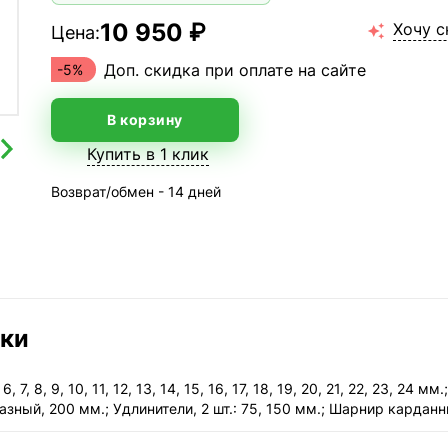
10 950 ₽
Хочу с
Цена:

Доп. скидка при оплате на сайте
-5%
В корзину
Купить в 1 клик
Возврат/обмен - 14 дней
ики
, 8, 9, 10, 11, 12, 13, 14, 15, 16, 17, 18, 19, 20, 21, 22, 23, 24 м
азный, 200 мм.; Удлинители, 2 шт.: 75, 150 мм.; Шарнир кардан