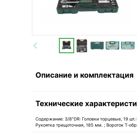
Описание и комплектация
Технические характерист
Содержание: 3/8"DR: Головки торцевые, 19 шт.: 6, 7
Рукоятка трещоточная, 185 мм. ; Вороток Т-обр