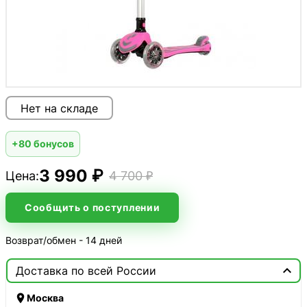
Нет на складе
+80 бонусов
3 990 ₽
Цена:
4 700 ₽
Сообщить о поступлении
Возврат/обмен - 14 дней

Доставка по всей России

Москва