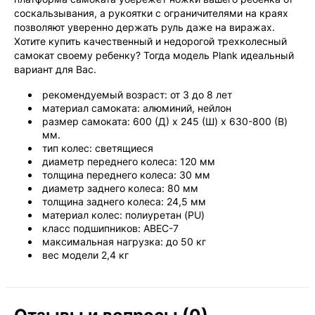
соскальзывания, а рукоятки с ограничителями на краях
позволяют уверенно держать руль даже на виражах.
Хотите купить качественный и недорогой трехколесный
самокат своему ребенку? Тогда модель Plank идеальный
вариант для Вас.
рекомендуемый возраст: от 3 до 8 лет
материал самоката: алюминий, нейлон
размер самоката: 600 (Д) x 245 (Ш) x 630-800 (В)
мм.
тип колес: светящиеся
диаметр переднего колеса: 120 мм
толщина переднего колеса: 30 мм
диаметр заднего колеса: 80 мм
толщина заднего колеса: 24,5 мм
материал колес: полиуретан (PU)
класс подшипников: АВЕС-7
максимальная нагрузка: до 50 кг
вес модели 2,4 кг