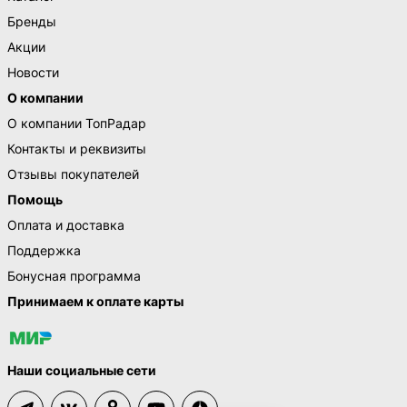
Бренды
Акции
Новости
О компании
О компании ТопРадар
Контакты и реквизиты
Отзывы покупателей
Помощь
Оплата и доставка
Поддержка
Бонусная программа
Принимаем к оплате карты
Наши социальные сети