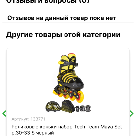
Отзывы и вопросы (0)
Отзывов на данный товар пока нет
Другие товары этой категории
Артикул:
133771
Роликовые коньки набор Tech Team Maya Set
р.30-33 S черный