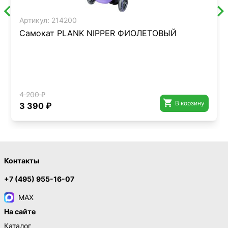
Артикул:
214200
Самокат PLANK NIPPER ФИОЛЕТОВЫЙ
4 200 ₽

В корзину
3 390 ₽
Контакты
+7 (495) 955-16-07
MAX
На сайте
Каталог