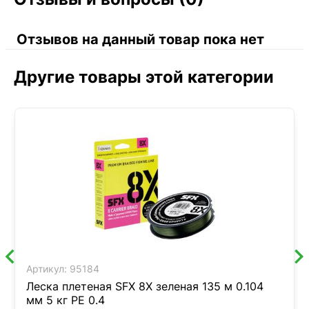
Отзывов на данный товар пока нет
Другие товары этой категории
Артикул:
95184
Леска плетеная SFX 8X зеленая 135 м 0.104
мм 5 кг PE 0.4