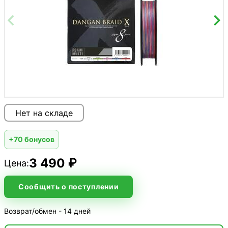
Нет на складе
+70 бонусов
3 490 ₽
Цена:
Сообщить о поступлении
Возврат/обмен - 14 дней