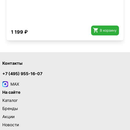

В корзину
1 199 ₽
Контакты
+7 (495) 955-16-07
MAX
На сайте
Каталог
Бренды
Акции
Новости