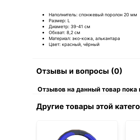
Наполнитель: спонжевый поролон 20 мм
Размер: L
Диаметр: 39-41 см
Обхват: 8,2 см
Материал: эко-кожа, алькантара
Цвет: красный, чёрный
Отзывы и вопросы (0)
Отзывов на данный товар пока 
Другие товары этой катег