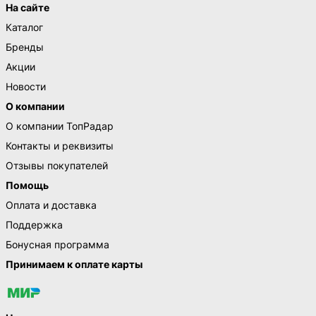
На сайте
Каталог
Бренды
Акции
Новости
О компании
О компании ТопРадар
Контакты и реквизиты
Отзывы покупателей
Помощь
Оплата и доставка
Поддержка
Бонусная программа
Принимаем к оплате карты