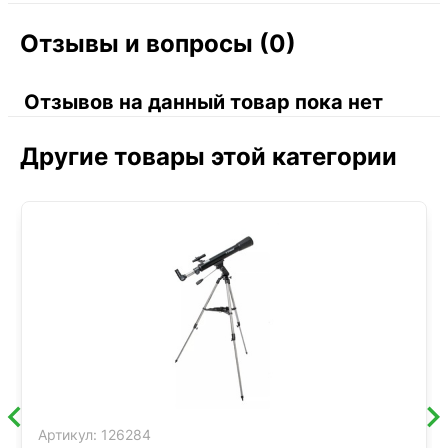
Отзывы и вопросы (0)
Отзывов на данный товар пока нет
Другие товары этой категории
Артикул:
126284