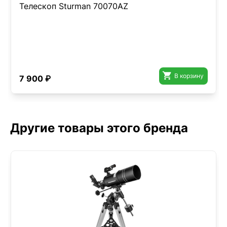
Телескоп Sturman 70070AZ

В корзину
7 900 ₽
Другие товары этого бренда