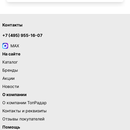
Контакты
+7 (495) 955-16-07
MAX
На сайте
Каталог
Бренды
Акции
Новости
О компании
О компании ТопРадар
Контакты и реквизиты
Отзывы покупателей
Помощь