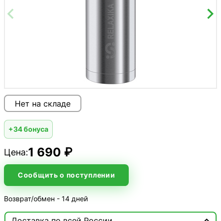
Нет на складе
+34 бонуса
1 690 ₽
Цена:
Сообщить о поступлении
Возврат/обмен - 14 дней

Доставка по всей России