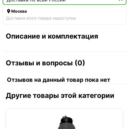

Москва
Доставка этого товара недоступна
Описание и комплектация
Отзывы и вопросы (0)
Отзывов на данный товар пока нет
Другие товары этой категории