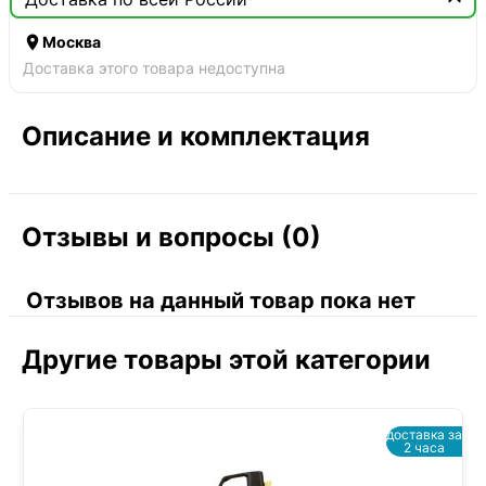

Москва
Доставка этого товара недоступна
Описание и комплектация
Отзывы и вопросы (0)
Отзывов на данный товар пока нет
Другие товары этой категории
доставка за
2 часа