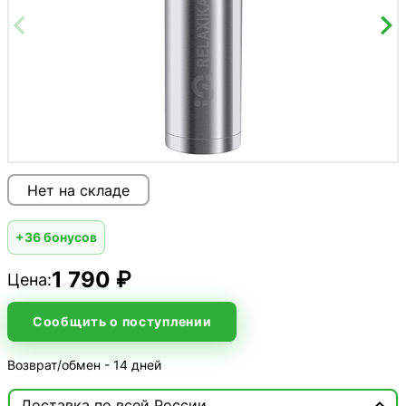
Нет на складе
+36 бонусов
1 790 ₽
Цена:
Сообщить о поступлении
Возврат/обмен - 14 дней

Доставка по всей России