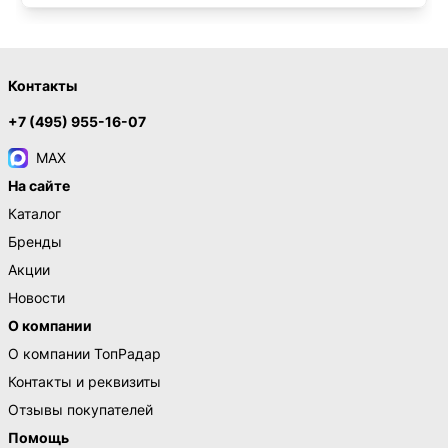
Контакты
+7 (495) 955-16-07
MAX
На сайте
Каталог
Бренды
Акции
Новости
О компании
О компании ТопРадар
Контакты и реквизиты
Отзывы покупателей
Помощь