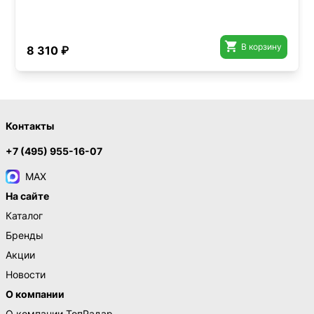

В корзину
8 310 ₽
Контакты
+7 (495) 955-16-07
MAX
На сайте
Каталог
Бренды
Акции
Новости
О компании
О компании ТопРадар