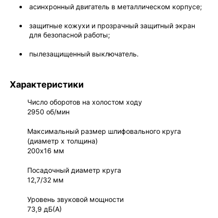
асинхронный двигатель в металлическом корпусе;
защитные кожухи и прозрачный защитный экран
для безопасной работы;
пылезащищенный выключатель.
Характеристики
Число оборотов на холостом ходу
2950 об/мин
Максимальный размер шлифовального круга
(диаметр х толщина)
200х16 мм
Посадочный диаметр круга
12,7/32 мм
Уровень звуковой мощности
73,9 дБ(А)