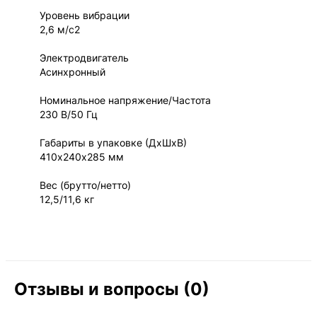
Уровень вибрации
2,6 м/с2
Электродвигатель
Асинхронный
Номинальное напряжение/Частота
230 В/50 Гц
Габариты в упаковке (ДхШхВ)
410х240х285 мм
Вес (брутто/нетто)
12,5/11,6 кг
Отзывы и вопросы (0)