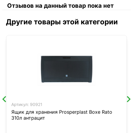
Отзывов на данный товар пока нет
Другие товары этой категории
Артикул:
90921
Ящик для хранения Prosperplast Boxe Rato
310л антрацит