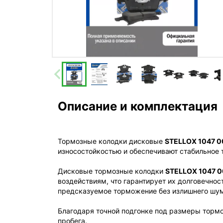
Описание и комплектация
Тормозные колодки дисковые
STELLOX 1047 
износостойкостью и обеспечивают стабильное
Дисковые тормозные колодки
STELLOX 1047 
воздействиям, что гарантирует их долговечнос
предсказуемое торможение без излишнего шума
Благодаря точной подгонке под размеры тормо
пробега.