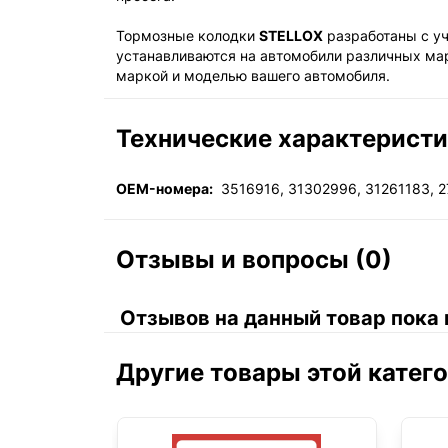
Тормозные колодки
STELLOX
разработаны с уч
устанавливаются на автомобили различных ма
маркой и моделью вашего автомобиля.
Технические характерист
OEM-номера:
3516916, 31302996, 31261183, 2
Отзывы и вопросы (0)
Отзывов на данный товар пока 
Другие товары этой катег