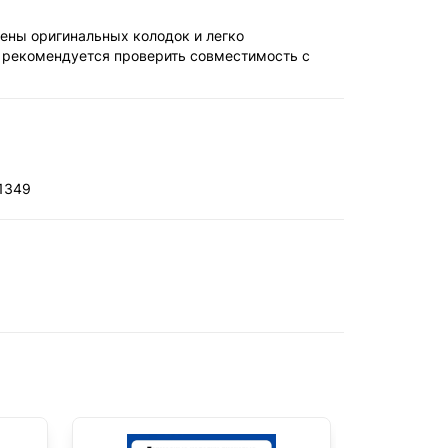
ены оригинальных колодок и легко
 рекомендуется проверить совместимость с
71349