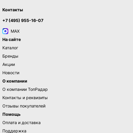
Контакты
+7 (495) 955-16-07
MAX
На сайте
Каталог
Бренды
Акции
Новости
О компании
О компании ТопРадар
Контакты и реквизиты
Отзывы покупателей
Помощь
Оплата и доставка
Поддержка