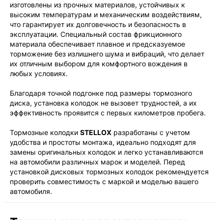
изготовлены из прочных материалов, устойчивых к
высоким температурам и механическим воздействиям,
что гарантирует их долговечность и безопасность в
эксплуатации. Специальный состав фрикционного
материала обеспечивает плавное и предсказуемое
торможение без излишнего шума и вибраций, что делает
их отличным выбором для комфортного вождения в
любых условиях.
Благодаря точной подгонке под размеры тормозного
диска, установка колодок не вызовет трудностей, а их
эффективность проявится с первых километров пробега.
Тормозные колодки
STELLOX
разработаны с учетом
удобства и простоты монтажа, идеально подходят для
замены оригинальных колодок и легко устанавливаются
на автомобили различных марок и моделей. Перед
установкой дисковых тормозных колодок рекомендуется
проверить совместимость с маркой и моделью вашего
автомобиля.