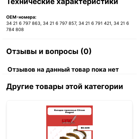
Технические характеристики
OEM-номера:
34 21 6 797 863, 34 21 6 797 857, 34 21 6 791 421, 34 21 6
784 808
Отзывы и вопросы (0)
Отзывов на данный товар пока нет
Другие товары этой категории