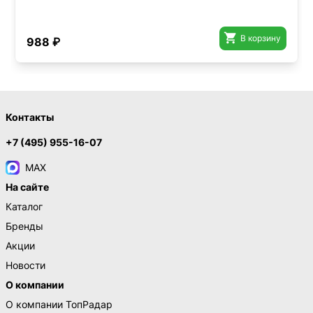

В корзину
988 ₽
Контакты
+7 (495) 955-16-07
MAX
На сайте
Каталог
Бренды
Акции
Новости
О компании
О компании ТопРадар