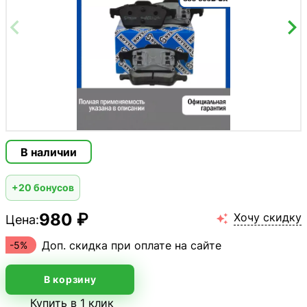
В наличии
+20 бонусов
980 ₽
Хочу скидку
Цена:

Доп. скидка при оплате на сайте
-5%
В корзину
Купить в 1 клик