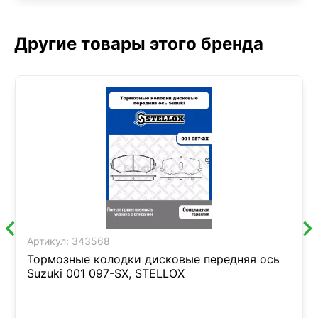
Другие товары этого бренда
Артикул:
343568
Тормозные колодки дисковые передняя ось
Suzuki 001 097-SX, STELLOX