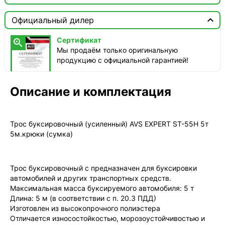

Москва

Официальный дилер
Доставка этого товара недоступна
Сертификат

Мы продаём только оригинальную
продукцию с официальной гарантией!
Описание и комплектация
Трос буксировочный (усиленный) AVS EXPERT ST-55H 5т
5м.крюки (сумка)
Трос буксировочный с предназначен для буксировки
автомобилей и других транспортных средств.
Максимальная масса буксируемого автомобиля: 5 т
Длина: 5 м (в соответствии с п. 20.3 ПДД)
Изготовлен из высокопрочного полиэстера
Отличается износостойкостью, морозоустойчивостью и