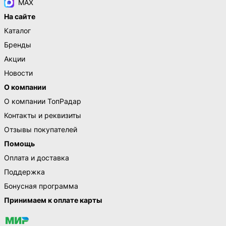
MAX
На сайте
Каталог
Бренды
Акции
Новости
О компании
О компании ТопРадар
Контакты и реквизиты
Отзывы покупателей
Помощь
Оплата и доставка
Поддержка
Бонусная программа
Принимаем к оплате карты