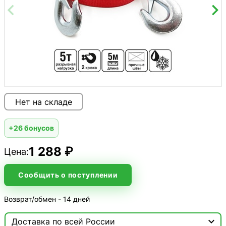
Нет на складе
+26 бонусов
1 288 ₽
Цена:
Сообщить о поступлении
Возврат/обмен - 14 дней

Доставка по всей России