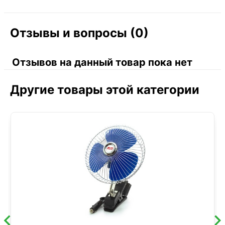
Отзывы и вопросы (0)
Отзывов на данный товар пока нет
Другие товары этой категории