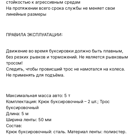
стойкостью к агрессивным средам
На протяжении всего срока службы не меняет свои
линейные размеры
ПРАВИЛА ЭКСПЛУАТАЦИИ:
Движение во время буксировки должно быть плавным,
без резких рывков и торможений. Не является рывковым
тросом!
Следить, чтобы провисший трос не намотался на колеса.
Не применять для подъёма.
Максимальная масса авто: 5 т
Комплектация: Крюк буксировочный – 2 шт.; Трос
буксировочный
Длина: 5 м
Ширина ленты: 50 мм
Состав:
Крюк буксировочный: сталь. Материал ленты: полиэстер.