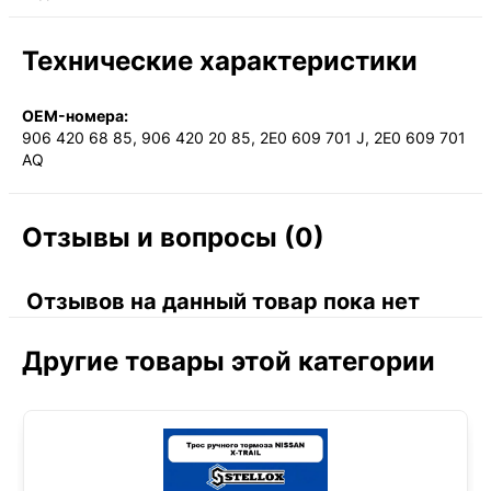
Технические характеристики
OEM-номера:
906 420 68 85, 906 420 20 85, 2E0 609 701 J, 2E0 609 701
AQ
Отзывы и вопросы (0)
Отзывов на данный товар пока нет
Другие товары этой категории