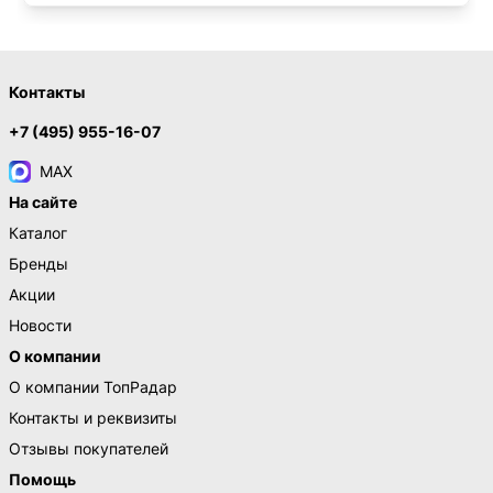
Контакты
+7 (495) 955-16-07
MAX
На сайте
Каталог
Бренды
Акции
Новости
О компании
О компании ТопРадар
Контакты и реквизиты
Отзывы покупателей
Помощь