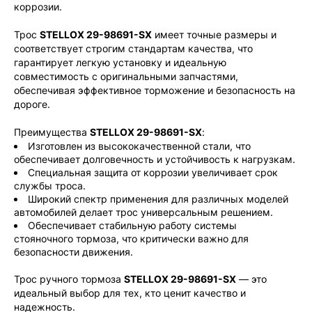
коррозии.
Трос
STELLOX 29-98691-SX
имеет точные размеры и
соответствует строгим стандартам качества, что
гарантирует легкую установку и идеальную
совместимость с оригинальными запчастями,
обеспечивая эффективное торможение и безопасность на
дороге.
Преимущества
STELLOX 29-98691-SX
:
Изготовлен из высококачественной стали, что
обеспечивает долговечность и устойчивость к нагрузкам.
Специальная защита от коррозии увеличивает срок
службы троса.
Широкий спектр применения для различных моделей
автомобилей делает трос универсальным решением.
Обеспечивает стабильную работу системы
стояночного тормоза, что критически важно для
безопасности движения.
Трос ручного тормоза
STELLOX 29-98691-SX
— это
идеальный выбор для тех, кто ценит качество и
надежность.