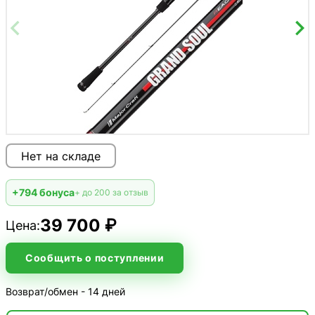
Нет на складе
+794 бонуса
+ до 200 за отзыв
39 700 ₽
Цена:
Сообщить о поступлении
Возврат/обмен - 14 дней