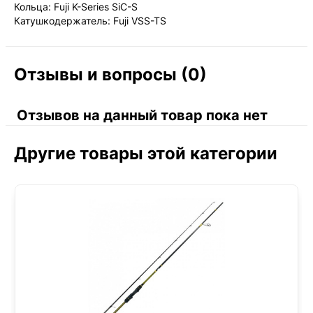
Кольца: Fuji K-Series SiC-S
Катушкодержатель: Fuji VSS-TS
Отзывы и вопросы (0)
Отзывов на данный товар пока нет
Другие товары этой категории