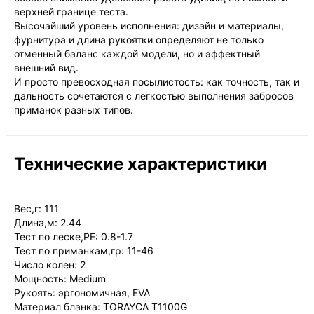
верхней границе теста.
Высочайший уровень исполнения: дизайн и материалы,
фурнитура и длина рукоятки определяют не только
отменный баланс каждой модели, но и эффектный
внешний вид.
И просто превосходная посылистость: как точность, так и
дальность сочетаются с легкостью выполнения забросов
приманок разных типов.
Технические характеристики
Вес,г: 111
Длина,м: 2.44
Тест по леске,PE: 0.8-1.7
Тест по приманкам,гр: 11-46
Число колен: 2
Мощность: Medium
Рукоять: эргономичная, EVA
Материал бланка: TORAYCA T1100G