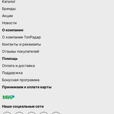
Каталог
Бренды
Акции
Новости
О компании
О компании ТопРадар
Контакты и реквизиты
Отзывы покупателей
Помощь
Оплата и доставка
Поддержка
Бонусная программа
Принимаем к оплате карты
Наши социальные сети