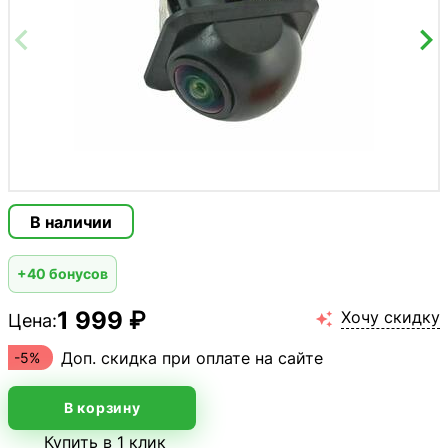
В наличии
+40 бонусов
1 999 ₽
Хочу скидку
Цена:

Доп. скидка при оплате на сайте
-5%
В корзину
Купить в 1 клик