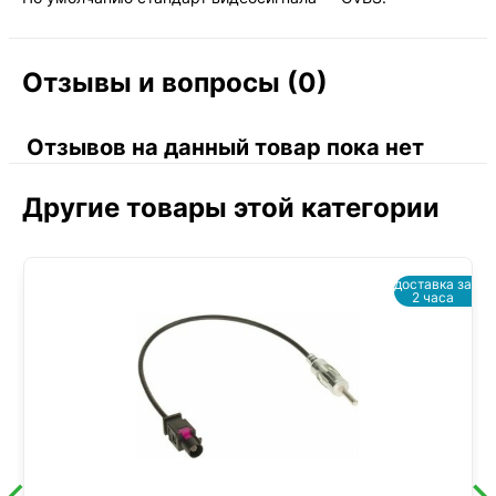
Отзывы и вопросы (0)
Отзывов на данный товар пока нет
Другие товары этой категории
доставка за
2 часа