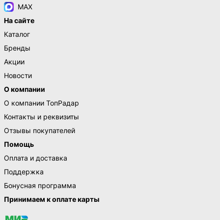
MAX
На сайте
Каталог
Бренды
Акции
Новости
О компании
О компании ТопРадар
Контакты и реквизиты
Отзывы покупателей
Помощь
Оплата и доставка
Поддержка
Бонусная программа
Принимаем к оплате карты