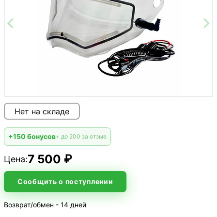
Нет на складе
+150 бонусов
+ до 200 за отзыв
7 500 ₽
Цена:
Сообщить о поступлении
Возврат/обмен - 14 дней