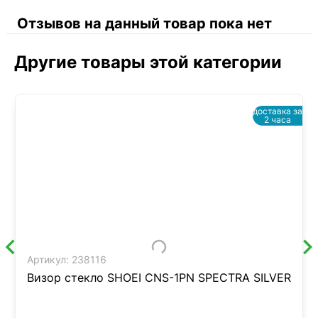
Отзывов на данный товар пока нет
Другие товары этой категории
доставка за
2 часа
Артикул:
238116
Визор стекло SHOEI CNS-1PN SPECTRA SILVER