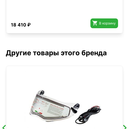

В корзину
18 410 ₽
Другие товары этого бренда