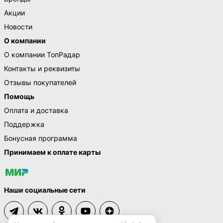
Акции
Новости
О компании
О компании ТопРадар
Контакты и реквизиты
Отзывы покупателей
Помощь
Оплата и доставка
Поддержка
Бонусная программа
Принимаем к оплате карты
Наши социальные сети