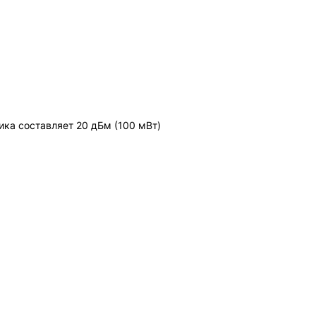
ка составляет 20 дБм (100 мВт)