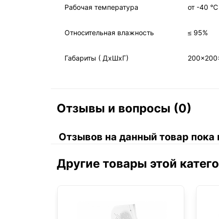
Рабочая температура
от -40 °С
Относительная влажность
≤ 95%
Габариты ( ДхШхГ)
200x200
Отзывы и вопросы (0)
Отзывов на данный товар пока 
Другие товары этой катег