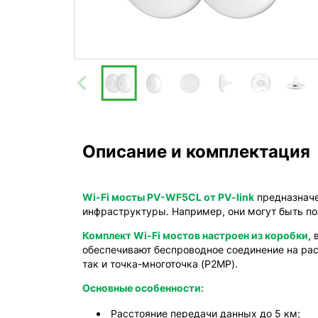
Описание и комплектация
Wi-Fi мосты PV-WF5CL от PV-link
предназначе
инфраструктуры. Например, они могут быть по
Комплект Wi-Fi мостов настроен из коробки
,
обеспечивают беспроводное соединение на расс
так и точка-многоточка (P2MP).
Основные особенности:
Расстояние передачи данных до 5 км;