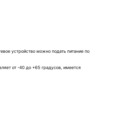
етевое устройство можно подать питание по
ляет от -40 до +65 градусов, имеется