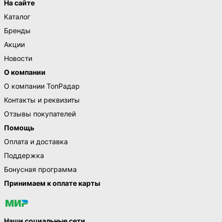
На сайте
Каталог
Бренды
Акции
Новости
О компании
О компании ТопРадар
Контакты и реквизиты
Отзывы покупателей
Помощь
Оплата и доставка
Поддержка
Бонусная программа
Принимаем к оплате карты
Наши социальные сети