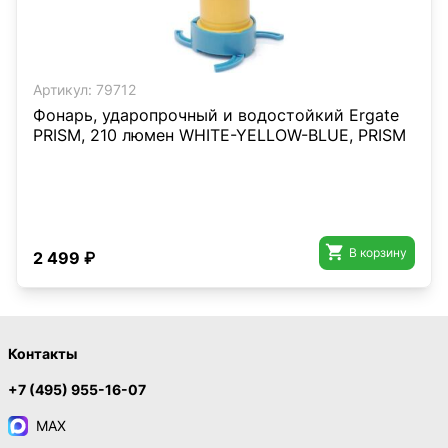
Артикул:
79712
Фонарь, ударопрочный и водостойкий Ergate
PRISM, 210 люмен WHITE-YELLOW-BLUE, PRISM

В корзину
2 499 ₽
Контакты
+7 (495) 955-16-07
MAX