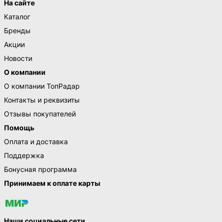
На сайте
Каталог
Бренды
Акции
Новости
О компании
О компании ТопРадар
Контакты и реквизиты
Отзывы покупателей
Помощь
Оплата и доставка
Поддержка
Бонусная программа
Принимаем к оплате карты
Наши социальные сети