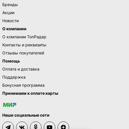
Бренды
Акции
Новости
О компании
О компании ТопРадар
Контакты и реквизиты
Отзывы покупателей
Помощь
Оплата и доставка
Поддержка
Бонусная программа
Принимаем к оплате карты
Наши социальные сети