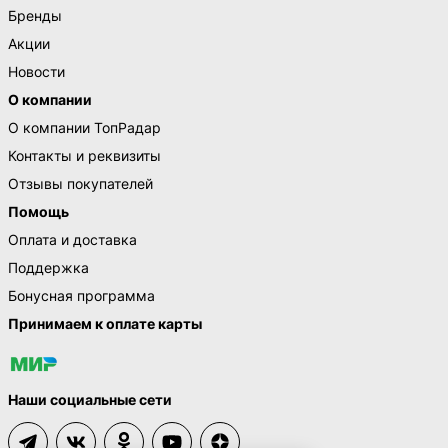
Бренды
Акции
Новости
О компании
О компании ТопРадар
Контакты и реквизиты
Отзывы покупателей
Помощь
Оплата и доставка
Поддержка
Бонусная программа
Принимаем к оплате карты
Наши социальные сети