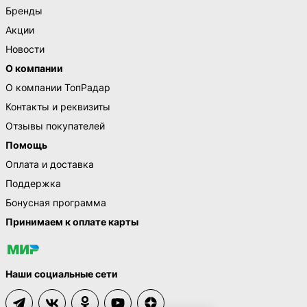
Бренды
Акции
Новости
О компании
О компании ТопРадар
Контакты и реквизиты
Отзывы покупателей
Помощь
Оплата и доставка
Поддержка
Бонусная программа
Принимаем к оплате карты
Наши социальные сети