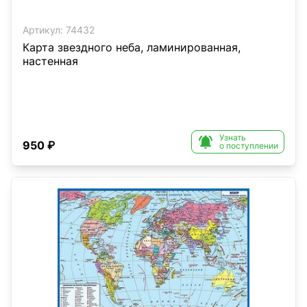
Артикул:
74432
Карта звездного неба, ламинированная,
настенная
Узнать

950 ₽
о поступлении