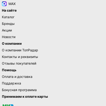
MAX
На сайте
Каталог
Бренды
Акции
Новости
О компании
О компании ТопРадар
Контакты и реквизиты
Отзывы покупателей
Помощь
Оплата и доставка
Поддержка
Бонусная программа
Принимаем к оплате карты