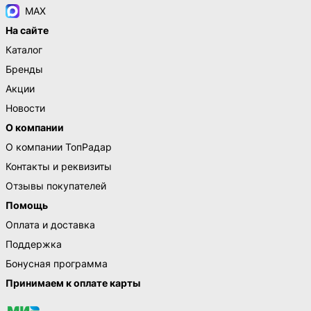
MAX
На сайте
Каталог
Бренды
Акции
Новости
О компании
О компании ТопРадар
Контакты и реквизиты
Отзывы покупателей
Помощь
Оплата и доставка
Поддержка
Бонусная программа
Принимаем к оплате карты