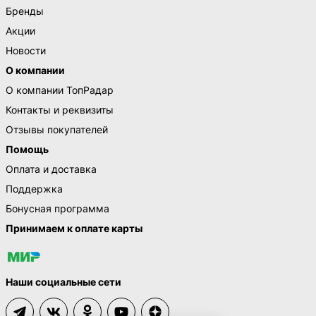
Бренды
Акции
Новости
О компании
О компании ТопРадар
Контакты и реквизиты
Отзывы покупателей
Помощь
Оплата и доставка
Поддержка
Бонусная программа
Принимаем к оплате карты
Наши социальные сети