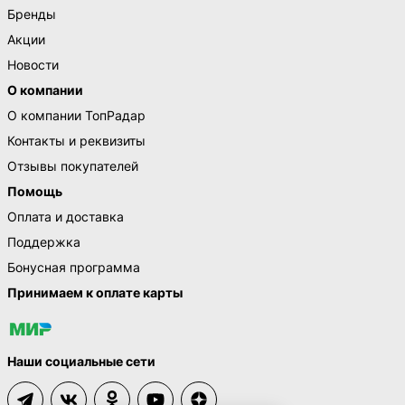
Бренды
Акции
Новости
О компании
О компании ТопРадар
Контакты и реквизиты
Отзывы покупателей
Помощь
Оплата и доставка
Поддержка
Бонусная программа
Принимаем к оплате карты
Наши социальные сети