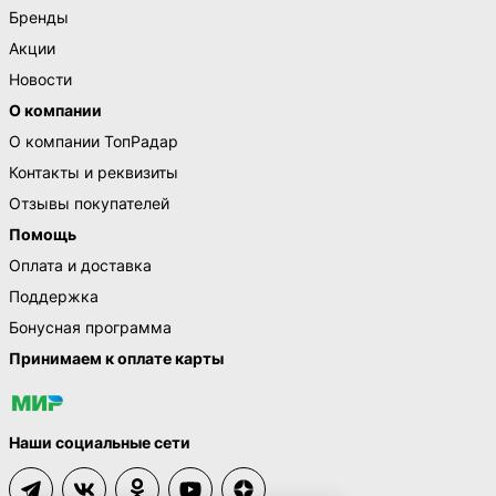
Бренды
Акции
Новости
О компании
О компании ТопРадар
Контакты и реквизиты
Отзывы покупателей
Помощь
Оплата и доставка
Поддержка
Бонусная программа
Принимаем к оплате карты
Наши социальные сети