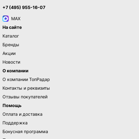
+7 (495) 955-16-07
MAX
На сайте
Каталог
Бренды
Акции
Новости
О компании
О компании ТопРадар
Контакты и реквизиты
Отзывы покупателей
Помощь
Оплата и доставка
Поддержка
Бонусная программа