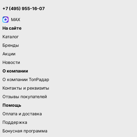
+7 (495) 955-16-07
MAX
На сайте
Каталог
Бренды
Акции
Новости
О компании
О компании ТопРадар
Контакты и реквизиты
Отзывы покупателей
Помощь
Оплата и доставка
Поддержка
Бонусная программа