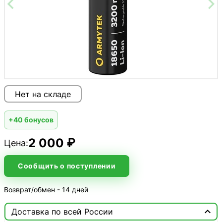
Нет на складе
+40 бонусов
2 000 ₽
Цена:
Сообщить о поступлении
Возврат/обмен - 14 дней

Доставка по всей России