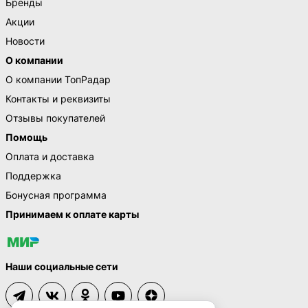
Бренды
Акции
Новости
О компании
О компании ТопРадар
Контакты и реквизиты
Отзывы покупателей
Помощь
Оплата и доставка
Поддержка
Бонусная программа
Принимаем к оплате карты
Наши социальные сети