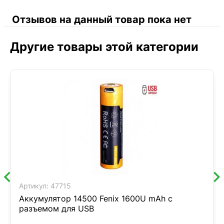
Отзывов на данный товар пока нет
Другие товары этой категории
Артикул:
47715
Аккумулятор 14500 Fenix 1600U mAh с
разъемом для USB