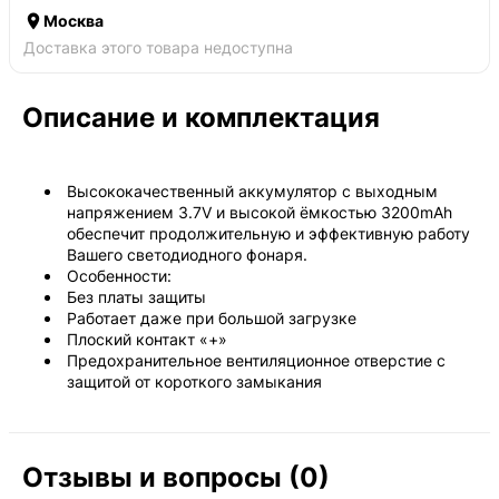

Москва
Доставка этого товара недоступна
Описание и комплектация
Высококачественный аккумулятор с выходным
напряжением 3.7V и высокой ёмкостью 3200mAh
обеспечит продолжительную и эффективную работу
Вашего светодиодного фонаря.
Особенности:
Без платы защиты
Работает даже при большой загрузке
Плоский контакт «+»
Предохранительное вентиляционное отверстие с
защитой от короткого замыкания
Отзывы и вопросы (0)