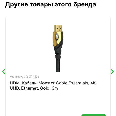
Другие товары этого бренда
Артикул:
331469
HDMI Кабель, Monster Cable Essentials, 4К,
UHD, Ethernet, Gold, 3m