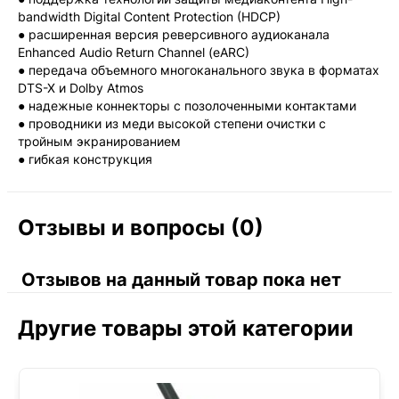
bandwidth Digital Content Protection (HDCP)
● расширенная версия реверсивного аудиоканала
Enhanced Audio Return Channel (eARC)
● передача объемного многоканального звука в форматах
DTS-X и Dolby Atmos
● надежные коннекторы с позолоченными контактами
● проводники из меди высокой степени очистки с
тройным экранированием
● гибкая конструкция
Отзывы и вопросы (0)
Отзывов на данный товар пока нет
Другие товары этой категории