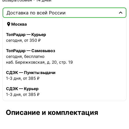

Доставка по всей России

Москва
ТопРадар — Курьер
сегодня, от 350 ₽
ТопРадар — Самовывоз
сегодня, бесплатно
наб. Бережковская, д. 20, стр. 19
СДЭК — Пункты выдачи
1-3 дня, от 385 ₽
СДЭК — Курьер
1-3 дня, от 385 ₽
Описание и комплектация