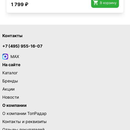

В корзину
1 799 ₽
Контакты
+7 (495) 955-16-07
MAX
На сайте
Каталог
Бренды
Акции
Новости
О компании
О компании ТопРадар
Контакты и реквизиты
Отзывы покупателей