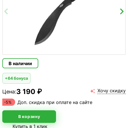
В наличии
+64 бонуса
3 190 ₽
Хочу скидку
Цена:

Доп. скидка при оплате на сайте
-5%
В корзину
Купить в 1 клик