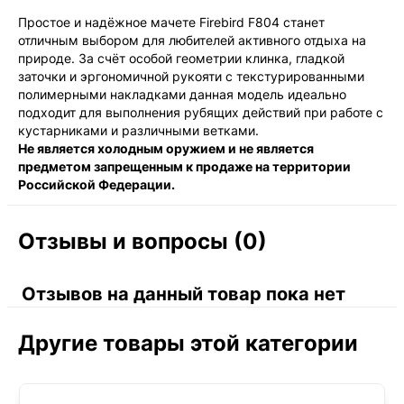
Простое и надёжное мачете Firebird F804 станет
отличным выбором для любителей активного отдыха на
природе. За счёт особой геометрии клинка, гладкой
заточки и эргономичной рукояти с текстурированными
полимерными накладками данная модель идеально
подходит для выполнения рубящих действий при работе с
кустарниками и различными ветками.
Не является холодным оружием и не является
предметом запрещенным к продаже на территории
Российской Федерации.
Отзывы и вопросы (0)
Отзывов на данный товар пока нет
Другие товары этой категории