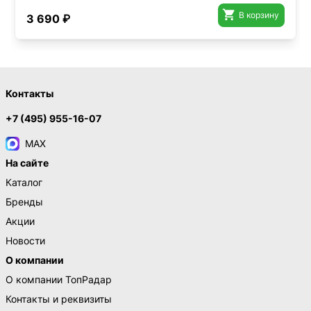

В корзину
3 690 ₽
Контакты
+7 (495) 955-16-07
MAX
На сайте
Каталог
Бренды
Акции
Новости
О компании
О компании ТопРадар
Контакты и реквизиты