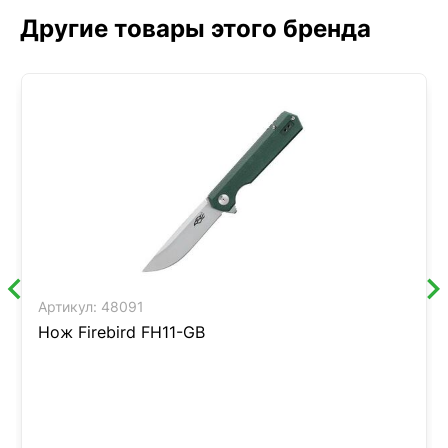
Другие товары этого бренда
Артикул:
48091
Нож Firebird FH11-GB