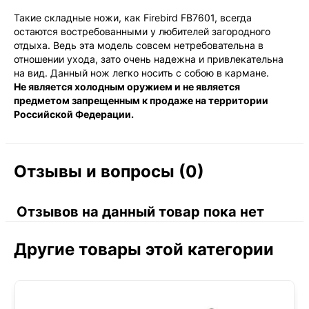
Такие складные ножи, как Firebird FB7601, всегда
остаются востребованными у любителей загородного
отдыха. Ведь эта модель совсем нетребовательна в
отношении ухода, зато очень надежна и привлекательна
на вид. Данный нож легко носить с собою в кармане.
Не является холодным оружием и не является
предметом запрещенным к продаже на территории
Российской Федерации.
Отзывы и вопросы (0)
Отзывов на данный товар пока нет
Другие товары этой категории