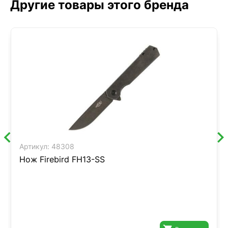
Другие товары этого бренда
Артикул:
48308
Нож Firebird FH13-SS