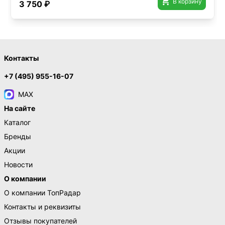

В корзину
3 750 ₽
Контакты
+7 (495) 955-16-07
MAX
На сайте
Каталог
Бренды
Акции
Новости
О компании
О компании ТопРадар
Контакты и реквизиты
Отзывы покупателей