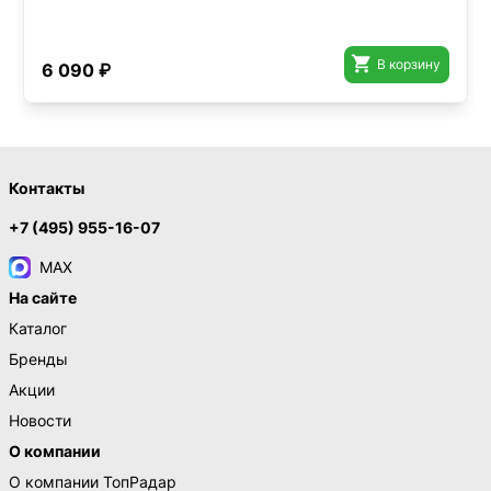

В корзину
6 090 ₽
Контакты
+7 (495) 955-16-07
MAX
На сайте
Каталог
Бренды
Акции
Новости
О компании
О компании ТопРадар