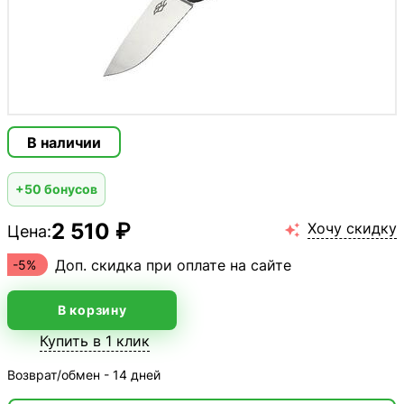
В наличии
+50 бонусов
2 510 ₽
Хочу скидку
Цена:

Доп. скидка при оплате на сайте
-5%
В корзину
Купить в 1 клик
Возврат/обмен - 14 дней