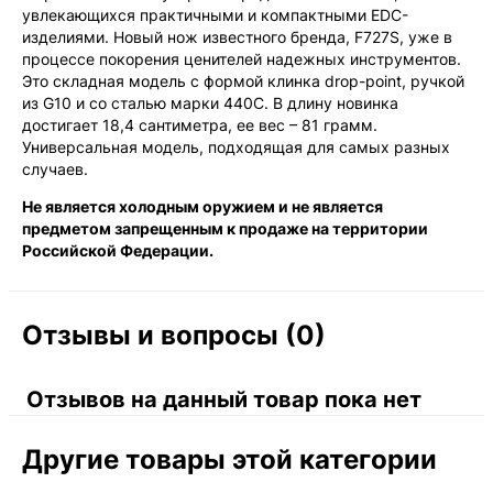
увлекающихся практичными и компактными EDC-
изделиями. Новый нож известного бренда, F727S, уже в
процессе покорения ценителей надежных инструментов.
Это складная модель с формой клинка drop-point, ручкой
из G10 и со сталью марки 440С. В длину новинка
достигает 18,4 сантиметра, ее вес – 81 грамм.
Универсальная модель, подходящая для самых разных
случаев.
Не является холодным оружием и не является
предметом запрещенным к продаже на территории
Российской Федерации.
Отзывы и вопросы (0)
Отзывов на данный товар пока нет
Другие товары этой категории