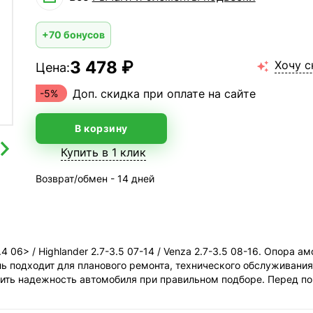
+70 бонусов
3 478 ₽
Хочу с
Цена:

Доп. скидка при оплате на сайте
-5%
В корзину
Купить в 1 клик
Возврат/обмен - 14 дней
 06> / Highlander 2.7-3.5 07-14 / Venza 2.7-3.5 08-16. Опора 
ь подходит для планового ремонта, технического обслуживания
анить надежность автомобиля при правильном подборе. Перед 