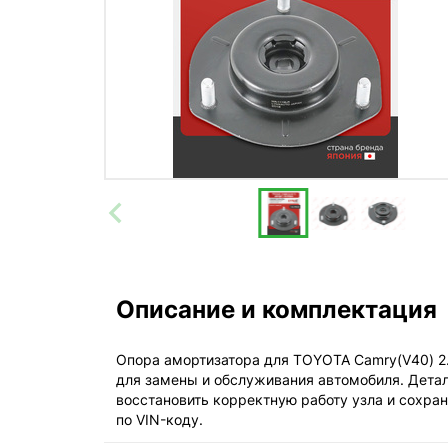
Описание и комплектация
Опора амортизатора для TOYOTA Camry(V40) 2.4
для замены и обслуживания автомобиля. Детал
восстановить корректную работу узла и сохр
по VIN-коду.