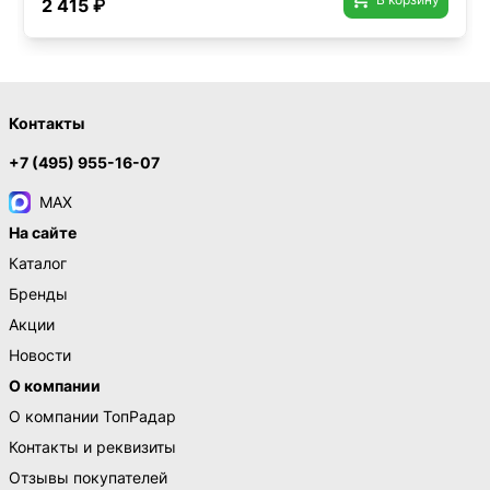
2 415 ₽
Контакты
+7 (495) 955-16-07
MAX
На сайте
Каталог
Бренды
Акции
Новости
О компании
О компании ТопРадар
Контакты и реквизиты
Отзывы покупателей