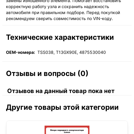
замены изношенного элемента. Помогает восстановить
корректную работу узла и сохранить надежность
автомобиля при правильном подборе. Перед покупкой
рекомендуем сверить совместимость по VIN-коду.
Технические характеристики
OEM-номера:
TSS038, T13GX90E, 4875530040
Отзывы и вопросы (0)
Отзывов на данный товар пока нет
Другие товары этой категории