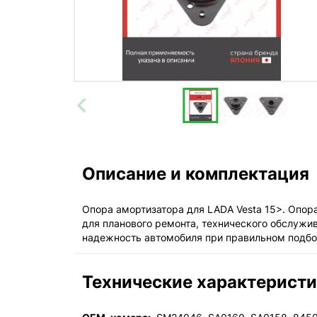
Описание и комплектация
Опора амортизатора для LADA Vesta 15>. Опор
для планового ремонта, технического обслужи
надежность автомобиля при правильном подбо
Технические характерист