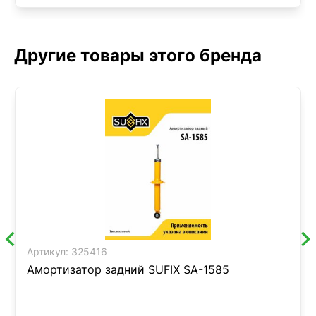
Другие товары этого бренда
Артикул:
325416
Амортизатор задний SUFIX SA-1585