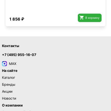

В корзину
1 856 ₽
Контакты
+7 (495) 955-16-07
MAX
На сайте
Каталог
Бренды
Акции
Новости
О компании