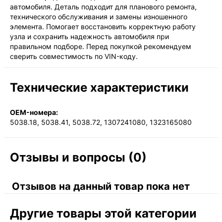
автомобиля. Деталь подходит для планового ремонта,
технического обслуживания и замены изношенного
элемента. Помогает восстановить корректную работу
узла и сохранить надежность автомобиля при
правильном подборе. Перед покупкой рекомендуем
сверить совместимость по VIN-коду.
Технические характеристики
OEM-номера:
5038.18, 5038.41, 5038.72, 1307241080, 1323165080
Отзывы и вопросы (0)
Отзывов на данный товар пока нет
Другие товары этой категории