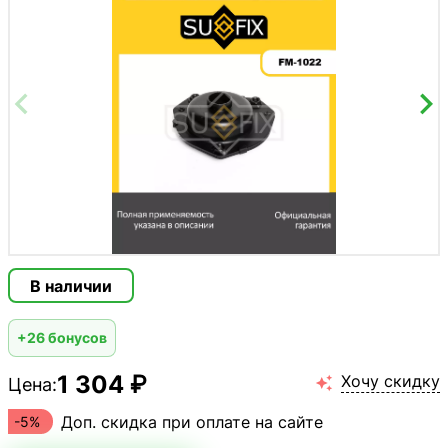
В наличии
+26 бонусов
1 304 ₽
Хочу скидку
Цена:

Доп. скидка при оплате на сайте
-5%