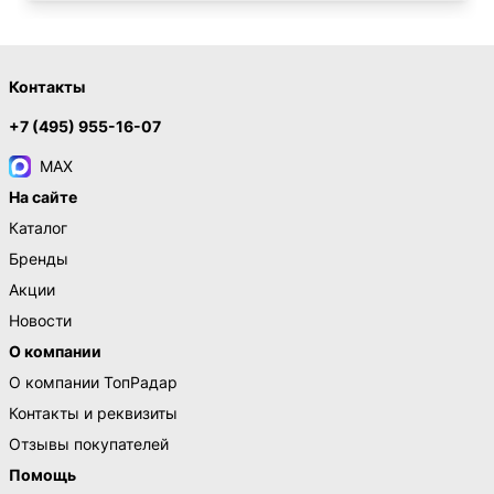
Контакты
+7 (495) 955-16-07
MAX
На сайте
Каталог
Бренды
Акции
Новости
О компании
О компании ТопРадар
Контакты и реквизиты
Отзывы покупателей
Помощь