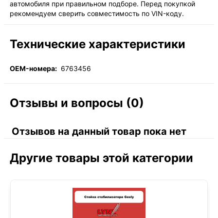
автомобиля при правильном подборе. Перед покупкой
рекомендуем сверить совместимость по VIN-коду.
Технические характеристики
OEM-номера:
6763456
Отзывы и вопросы (0)
Отзывов на данный товар пока нет
Другие товары этой категории