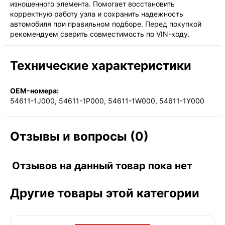
изношенного элемента. Помогает восстановить
корректную работу узла и сохранить надежность
автомобиля при правильном подборе. Перед покупкой
рекомендуем сверить совместимость по VIN-коду.
Технические характеристики
OEM-номера:
54611-1J000, 54611-1P000, 54611-1W000, 54611-1Y000
Отзывы и вопросы (0)
Отзывов на данный товар пока нет
Другие товары этой категории