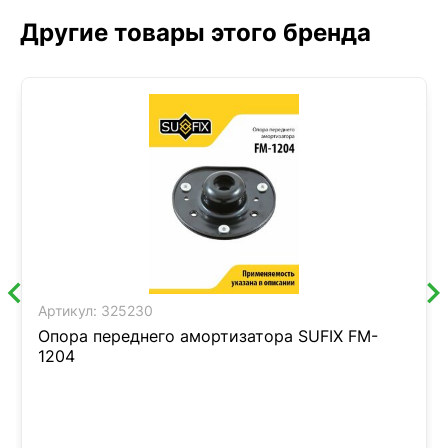
Другие товары этого бренда
Артикул:
325230
Опора переднего амортизатора SUFIX FM-
1204