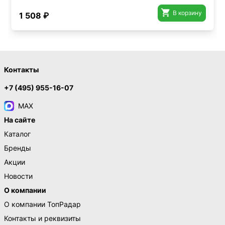

В корзину
1 508 ₽
Контакты
+7 (495) 955-16-07
MAX
На сайте
Каталог
Бренды
Акции
Новости
О компании
О компании ТопРадар
Контакты и реквизиты